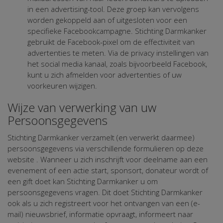
in een advertising-tool. Deze groep kan vervolgens
worden gekoppeld aan of uitgesloten voor een
specifieke Facebookcampagne. Stichting Darmkanker
gebruikt de Facebook-pixel om de effectiviteit van
advertenties te meten. Via de privacy instellingen van
het social media kanaal, zoals bijvoorbeeld Facebook,
kunt u zich afmelden voor advertenties of uw
voorkeuren wijzigen.
Wijze van verwerking van uw
Persoonsgegevens
Stichting Darmkanker verzamelt (en verwerkt daarmee)
persoonsgegevens via verschillende formulieren op deze
website . Wanneer u zich inschrijft voor deelname aan een
evenement of een actie start, sponsort, donateur wordt of
een gift doet kan Stichting Darmkanker u om
persoonsgegevens vragen. Dit doet Stichting Darmkanker
ook als u zich registreert voor het ontvangen van een (e-
mail) nieuwsbrief, informatie opvraagt, informeert naar