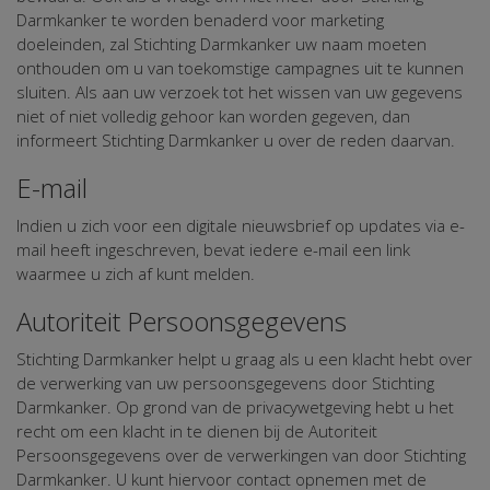
Darmkanker te worden benaderd voor marketing
doeleinden, zal Stichting Darmkanker uw naam moeten
onthouden om u van toekomstige campagnes uit te kunnen
sluiten. Als aan uw verzoek tot het wissen van uw gegevens
niet of niet volledig gehoor kan worden gegeven, dan
informeert Stichting Darmkanker u over de reden daarvan.
E-mail
Indien u zich voor een digitale nieuwsbrief op updates via e-
mail heeft ingeschreven, bevat iedere e-mail een link
waarmee u zich af kunt melden.
Autoriteit Persoonsgegevens
Stichting Darmkanker helpt u graag als u een klacht hebt over
de verwerking van uw persoonsgegevens door Stichting
Darmkanker. Op grond van de privacywetgeving hebt u het
recht om een klacht in te dienen bij de Autoriteit
Persoonsgegevens over de verwerkingen van door Stichting
Darmkanker. U kunt hiervoor contact opnemen met de