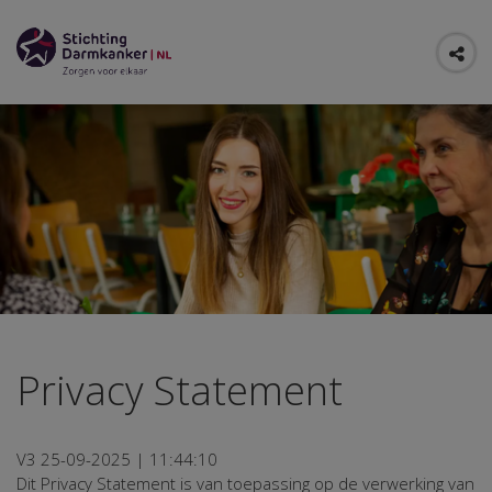
Privacy Statement
V3 25-09-2025 | 11:44:10
Dit Privacy Statement is van toepassing op de verwerking van