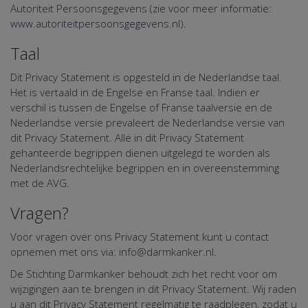
Autoriteit Persoonsgegevens (zie voor meer informatie:
www.autoriteitpersoonsgegevens.nl
).
Taal
Dit Privacy Statement is opgesteld in de Nederlandse taal.
Het is vertaald in de Engelse en Franse taal. Indien er
verschil is tussen de Engelse of Franse taalversie en de
Nederlandse versie prevaleert de Nederlandse versie van
dit Privacy Statement. Alle in dit Privacy Statement
gehanteerde begrippen dienen uitgelegd te worden als
Nederlandsrechtelijke begrippen en in overeenstemming
met de AVG.
Vragen?
Voor vragen over ons Privacy Statement kunt u contact
opnemen met ons via: info@darmkanker.nl.
De Stichting Darmkanker behoudt zich het recht voor om
wijzigingen aan te brengen in dit Privacy Statement. Wij raden
u aan dit Privacy Statement regelmatig te raadplegen, zodat u