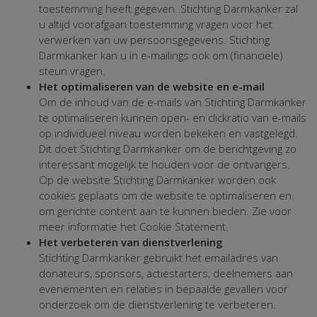
toestemming heeft gegeven. Stichting Darmkanker zal
u altijd voorafgaan toestemming vragen voor het
verwerken van uw persoonsgegevens. Stichting
Darmkanker kan u in e-mailings ook om (financiële)
steun vragen.
Het optimaliseren van de website en e-mail
Om de inhoud van de e-mails van Stichting Darmkanker
te optimaliseren kunnen open- en clickratio van e-mails
op individueel niveau worden bekeken en vastgelegd.
Dit doet Stichting Darmkanker om de berichtgeving zo
interessant mogelijk te houden voor de ontvangers.
Op de website Stichting Darmkanker worden ook
cookies geplaats om de website te optimaliseren en
om gerichte content aan te kunnen bieden. Zie voor
meer informatie het
Cookie Statement
.
Het verbeteren van dienstverlening
Stichting Darmkanker gebruikt het emailadres van
donateurs, sponsors, actiestarters, deelnemers aan
evenementen en relaties in bepaalde gevallen voor
onderzoek om de dienstverlening te verbeteren.