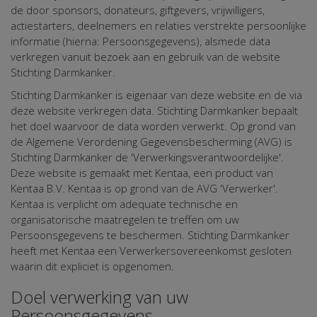
de door sponsors, donateurs, giftgevers, vrijwilligers,
actiestarters, deelnemers en relaties verstrekte persoonlijke
informatie (hierna: Persoonsgegevens), alsmede data
verkregen vanuit bezoek aan en gebruik van de website
Stichting Darmkanker.
Stichting Darmkanker is eigenaar van deze website en de via
deze website verkregen data. Stichting Darmkanker bepaalt
het doel waarvoor de data worden verwerkt. Op grond van
de Algemene Verordening Gegevensbescherming (AVG) is
Stichting Darmkanker de 'Verwerkingsverantwoordelijke'.
Deze website is gemaakt met Kentaa, een product van
Kentaa B.V. Kentaa is op grond van de AVG 'Verwerker'.
Kentaa is verplicht om adequate technische en
organisatorische maatregelen te treffen om uw
Persoonsgegevens te beschermen. Stichting Darmkanker
heeft met Kentaa een Verwerkersovereenkomst gesloten
waarin dit expliciet is opgenomen.
Doel verwerking van uw
Persoonsgegevens