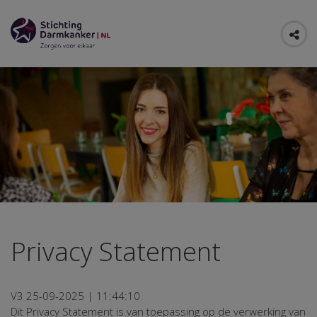
Privacy Statement
V3 25-09-2025 | 11:44:10
Dit Privacy Statement is van toepassing op de verwerking van