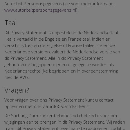
Autoriteit Persoonsgegevens (zie voor meer informatie:
www.autoriteitpersoonsgegevens.nl
).
Taal
Dit Privacy Statement is opgesteld in de Nederlandse taal.
Het is vertaald in de Engelse en Franse taal. Indien er
verschil is tussen de Engelse of Franse taalversie en de
Nederlandse versie prevaleert de Nederlandse versie van
dit Privacy Statement. Alle in dit Privacy Statement
gehanteerde begrippen dienen uitgelegd te worden als
Nederlandsrechtelijke begrippen en in overeenstemming
met de AVG.
Vragen?
Voor vragen over ons Privacy Statement kunt u contact
opnemen met ons via: info@darmkanker.nl.
De Stichting Darmkanker behoudt zich het recht voor om
wijzigingen aan te brengen in dit Privacy Statement. Wij raden
u aan dit Privacy Statement regelmatig te raadplegen, zodat u