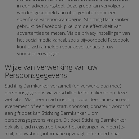
in een advertising-tool. Deze groep kan vervolgens
worden gekoppeld aan of uitgesloten voor een
specifieke Facebookcampagne. Stichting Darmkanker
gebruikt de Facebook-pixel om de effectiviteit van
advertenties te meten. Via de privacy instellingen van
het social media kanaal, zoals bijvoorbeeld Facebook,
kunt u zich afmelden voor advertenties of uw
voorkeuren wijzigen.
Wijze van verwerking van uw
Persoonsgegevens
Stichting Darmkanker verzamelt (en verwerkt daarmee)
persoonsgegevens via verschillende formulieren op deze
website . Wanneer u zich inschrijft voor deelname aan een
evenement of een actie start, sponsort, donateur wordt of
een gift doet kan Stichting Darmkanker u om
persoonsgegevens vragen. Dit doet Stichting Darmkanker
ook als u zich registreert voor het ontvangen van een (e-
mail) nieuwsbrief, informatie opvraagt, informeert naar