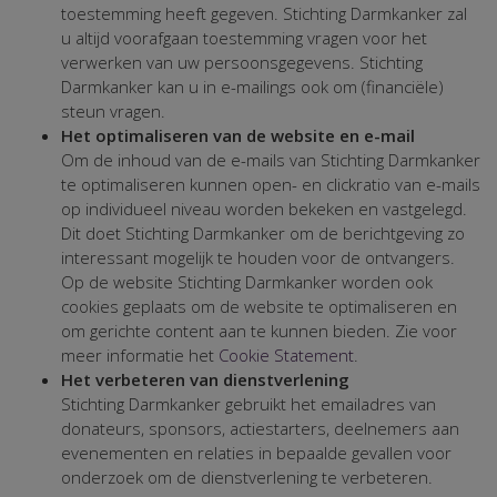
toestemming heeft gegeven. Stichting Darmkanker zal
u altijd voorafgaan toestemming vragen voor het
verwerken van uw persoonsgegevens. Stichting
Darmkanker kan u in e-mailings ook om (financiële)
steun vragen.
Het optimaliseren van de website en e-mail
Om de inhoud van de e-mails van Stichting Darmkanker
te optimaliseren kunnen open- en clickratio van e-mails
op individueel niveau worden bekeken en vastgelegd.
Dit doet Stichting Darmkanker om de berichtgeving zo
interessant mogelijk te houden voor de ontvangers.
Op de website Stichting Darmkanker worden ook
cookies geplaats om de website te optimaliseren en
om gerichte content aan te kunnen bieden. Zie voor
meer informatie het
Cookie Statement
.
Het verbeteren van dienstverlening
Stichting Darmkanker gebruikt het emailadres van
donateurs, sponsors, actiestarters, deelnemers aan
evenementen en relaties in bepaalde gevallen voor
onderzoek om de dienstverlening te verbeteren.