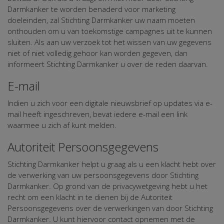
Darmkanker te worden benaderd voor marketing
doeleinden, zal Stichting Darmkanker uw naam moeten
onthouden om u van toekomstige campagnes uit te kunnen
sluiten. Als aan uw verzoek tot het wissen van uw gegevens
niet of niet volledig gehoor kan worden gegeven, dan
informeert Stichting Darmkanker u over de reden daarvan.
E-mail
Indien u zich voor een digitale nieuwsbrief op updates via e-
mail heeft ingeschreven, bevat iedere e-mail een link
waarmee u zich af kunt melden.
Autoriteit Persoonsgegevens
Stichting Darmkanker helpt u graag als u een klacht hebt over
de verwerking van uw persoonsgegevens door Stichting
Darmkanker. Op grond van de privacywetgeving hebt u het
recht om een klacht in te dienen bij de Autoriteit
Persoonsgegevens over de verwerkingen van door Stichting
Darmkanker. U kunt hiervoor contact opnemen met de