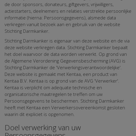
de door sponsors, donateurs, giftgevers, vrijwilligers,
actiestarters, deelnemers en relaties verstrekte persoonlijke
informatie (hierna: Persoonsgegevens), alsmede data
verkregen vanuit bezoek aan en gebruik van de website
Stichting Darmkanker.
Stichting Darmkanker is eigenaar van deze website en de via
deze website verkregen data. Stichting Darmkanker bepaalt
het doel waarvoor de data worden verwerkt. Op grond van
de Algemene Verordening Gegevensbescherming (AVG) is
Stichting Darmkanker de 'Verwerkingsverantwoordelijke'.
Deze website is gemaakt met Kentaa, een product van
Kentaa B.V. Kentaa is op grond van de AVG 'Verwerker'.
Kentaa is verplicht om adequate technische en
organisatorische maatregelen te treffen om uw
Persoonsgegevens te beschermen. Stichting Darmkanker
heeft met Kentaa een Verwerkersovereenkomst gesloten
waarin dit expliciet is opgenomen.
Doel verwerking van uw
Persoonsgegevens